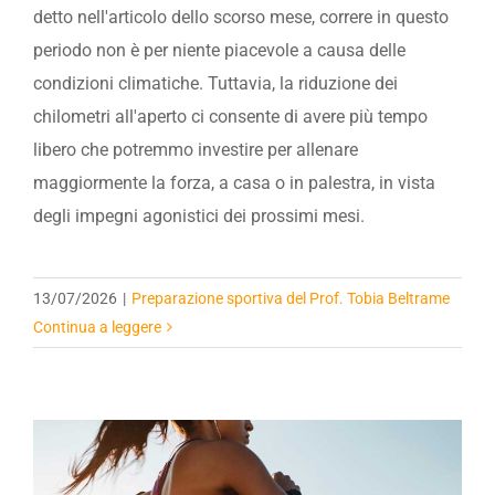
detto nell'articolo dello scorso mese, correre in questo
periodo non è per niente piacevole a causa delle
condizioni climatiche. Tuttavia, la riduzione dei
chilometri all'aperto ci consente di avere più tempo
libero che potremmo investire per allenare
maggiormente la forza, a casa o in palestra, in vista
degli impegni agonistici dei prossimi mesi.
13/07/2026
|
Preparazione sportiva del Prof. Tobia Beltrame
Continua a leggere