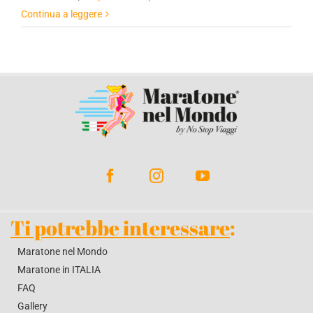
Continua a leggere
Ti potrebbe interessare
:
Maratone nel Mondo
Maratone in ITALIA
FAQ
Gallery