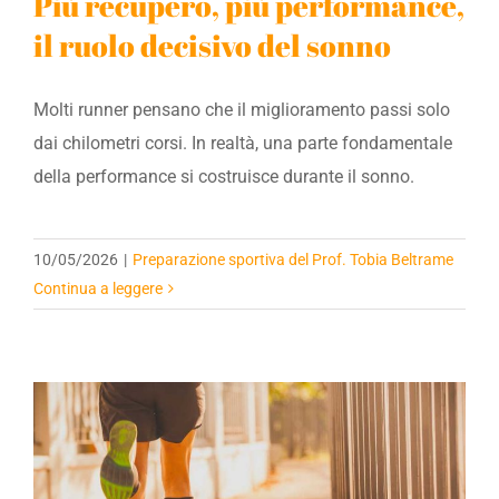
Più recupero, più performance,
il ruolo decisivo del sonno
Molti runner pensano che il miglioramento passi solo
dai chilometri corsi. In realtà, una parte fondamentale
della performance si costruisce durante il sonno.
10/05/2026
|
Preparazione sportiva del Prof. Tobia Beltrame
Continua a leggere