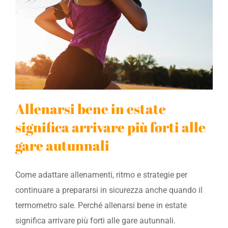
Allenarsi bene in estate
significa arrivare più forti alle
gare autunnali
Come adattare allenamenti, ritmo e strategie per
continuare a prepararsi in sicurezza anche quando il
termometro sale. Perché allenarsi bene in estate
significa arrivare più forti alle gare autunnali.