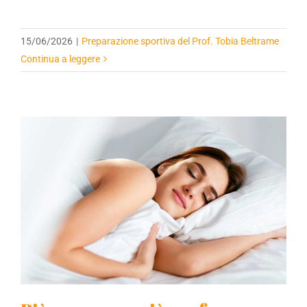
15/06/2026
|
Preparazione sportiva del Prof. Tobia Beltrame
Continua a leggere