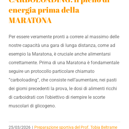
energia prima della
MARATONA
Per essere veramente pronti a correre al massimo delle
nostre capacità una gara di lunga distanza, come ad
esempio la Maratona, è cruciale anche alimentarsi
correttamente. Prima di una Maratona è fondamentale
seguire un protocollo particolare chiamato
“carboloading”, che consiste nell’aumentare, nei pasti
dei giorni precedenti la prova, le dosi di alimenti ricchi
di carboidrati con l’obiettivo di riempire le scorte
muscolari di glicogeno.
25/03/2026
|
Preparazione sportiva del Prof. Tobia Beltrame