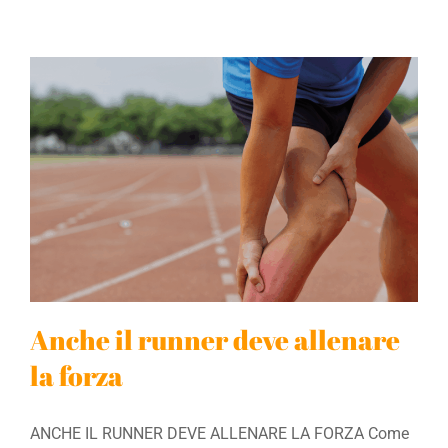
Anche il runner deve allenare
la forza
ANCHE IL RUNNER DEVE ALLENARE LA FORZA Come