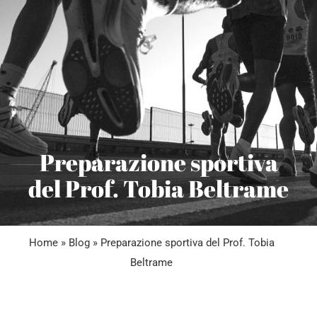
BLOG
CONTATTACI
Preparazione sportiva
del Prof. Tobia Beltrame
Home
»
Blog
»
Preparazione sportiva del Prof. Tobia
Beltrame