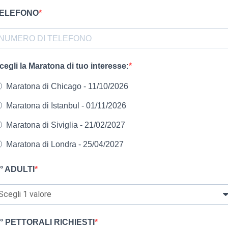
ELEFONO
cegli la Maratona di tuo interesse:
Maratona di Chicago - 11/10/2026
Maratona di Istanbul - 01/11/2026
Maratona di Siviglia - 21/02/2027
Maratona di Londra - 25/04/2027
° ADULTI
° PETTORALI RICHIESTI