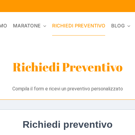
AMO
MARATONE
RICHIEDI PREVENTIVO
BLOG
Richiedi Preventivo
Compila il form e ricevi un preventivo personalizzato
Richiedi preventivo