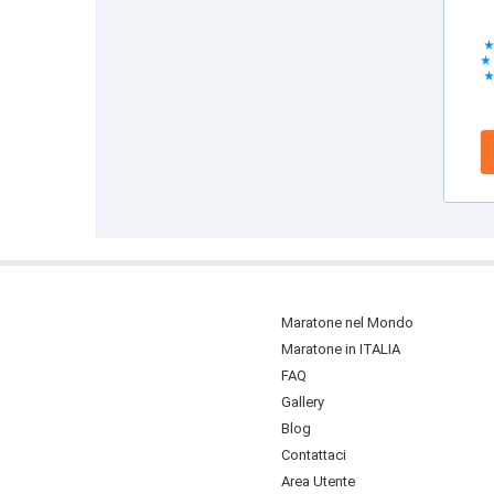
Maratone nel Mondo
Maratone in ITALIA
FAQ
Gallery
Blog
Contattaci
Area Utente