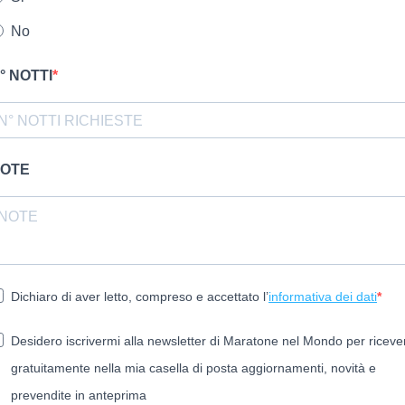
No
° NOTTI
OTE
Dichiaro di aver letto, compreso e accettato l’
informativa dei dati
Desidero iscrivermi alla newsletter di Maratone nel Mondo per riceve
gratuitamente nella mia casella di posta aggiornamenti, novità e
prevendite in anteprima