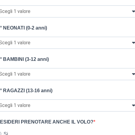
° NEONATI (0-2 anni)
° BAMBINI (3-12 anni)
° RAGAZZI (13-16 anni)
ESIDERI PRENOTARE ANCHE IL VOLO?
Si