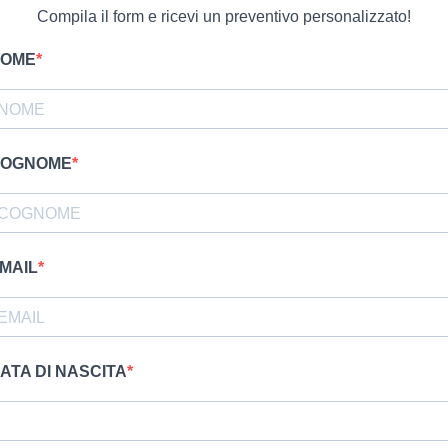
Compila il form e ricevi un preventivo personalizzato!
OME
OGNOME
MAIL
ATA DI NASCITA