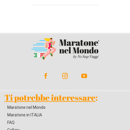
Ti potrebbe interessare
:
Maratone nel Mondo
Maratone in ITALIA
FAQ
Gallery