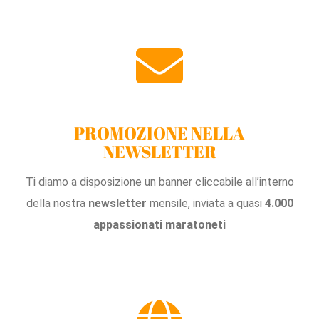
PROMOZIONE NELLA
NEWSLETTER
Ti diamo a disposizione un banner cliccabile all’interno
della nostra
newsletter
mensile, inviata a quasi
4.000
appassionati
maratoneti