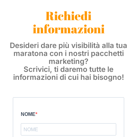
Richiedi
informazioni
Desideri dare più visibilità alla tua
maratona con i nostri pacchetti
marketing?
Scrivici, ti daremo tutte le
informazioni di cui hai bisogno!
NOME