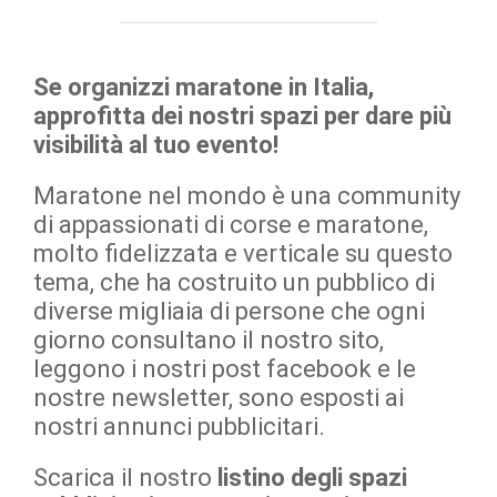
BLOG
Se organizzi maratone in Italia,
approfitta dei nostri spazi per dare più
CONTATTACI
visibilità al tuo evento!
Maratone nel mondo è una community
di appassionati di corse e maratone,
molto fidelizzata e verticale su questo
tema, che ha costruito un pubblico di
diverse migliaia di persone che ogni
giorno consultano il nostro sito,
leggono i nostri post facebook e le
nostre newsletter, sono esposti ai
nostri annunci pubblicitari.
Scarica il nostro
listino degli spazi