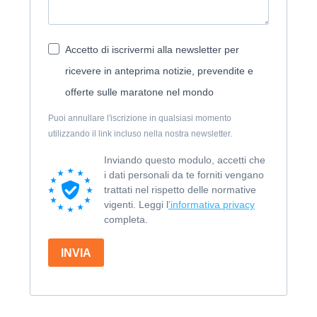
Accetto di iscrivermi alla newsletter per
ricevere in anteprima notizie, prevendite e
offerte sulle maratone nel mondo
Puoi annullare l'iscrizione in qualsiasi momento
utilizzando il link incluso nella nostra newsletter.
Inviando questo modulo, accetti che
i dati personali da te forniti vengano
trattati nel rispetto delle normative
vigenti. Leggi l
'informativa privacy
completa.
INVIA