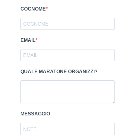
COGNOME
EMAIL
QUALE MARATONE ORGANIZZI?
MESSAGGIO