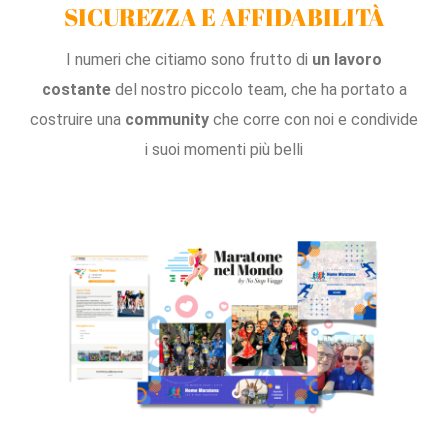
SICUREZZA E AFFIDABILITÀ
I numeri che citiamo sono frutto di
un lavoro
costante
del nostro piccolo team, che ha portato a
costruire una
community
che corre con noi e condivide
i suoi momenti più belli