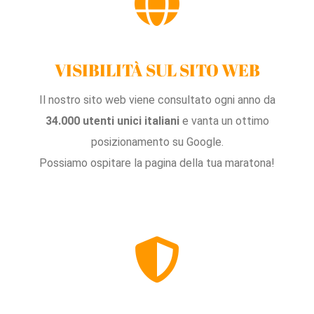
VISIBILITÀ SUL SITO WEB
Il nostro sito web viene consultato ogni anno da
34.000 utenti unici
italiani
e vanta un ottimo
posizionamento su Google.
Possiamo ospitare la pagina della tua maratona!