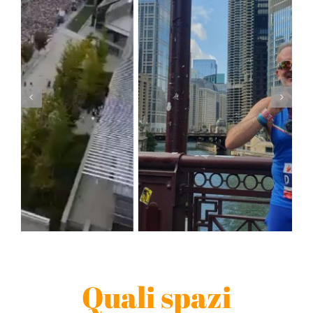
Quali spazi