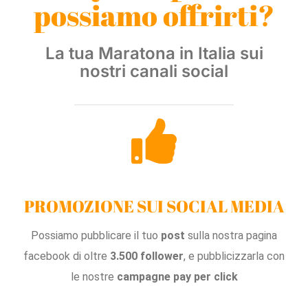
possiamo offrirti?
La
tua Maratona
in Italia
sui
nostri canali social
PROMOZIONE SUI SOCIAL MEDIA
Possiamo pubblicare il tuo
post
sulla nostra pagina
facebook di oltre
3.500 follower
, e pubblicizzarla con
le nostre
campagne pay
per click