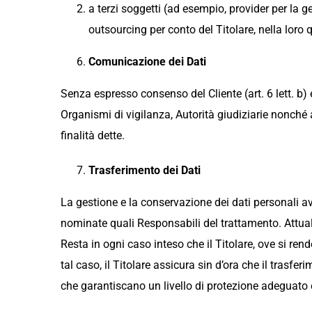
a terzi soggetti (ad esempio, provider per la ge
outsourcing per conto del Titolare, nella loro 
Comunicazione dei Dati
Senza espresso consenso del Cliente (art. 6 lett. b) e
Organismi di vigilanza, Autorità giudiziarie nonché a
finalità dette.
Trasferimento dei Dati
La gestione e la conservazione dei dati personali av
nominate quali Responsabili del trattamento. Attualm
Resta in ogni caso inteso che il Titolare, ove si ren
tal caso, il Titolare assicura sin d’ora che il trasfe
che garantiscano un livello di protezione adeguato