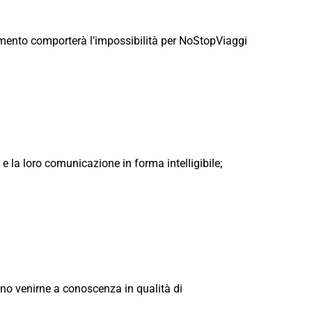
ferimento comporterà l’impossibilità per NoStopViaggi
e la loro comunicazione in forma intelligibile;
ono venirne a conoscenza in qualità di