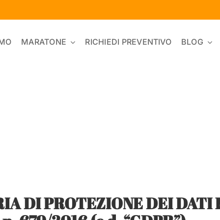
AMO
MARATONE
RICHIEDI PREVENTIVO
BLOG
IA DI PROTEZIONE DEI DATI 