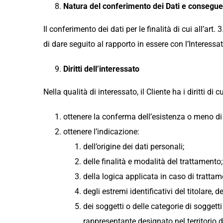
Natura del conferimento dei Dati e conseguen
Il conferimento dei dati per le finalità di cui all’a
di dare seguito al rapporto in essere con l’Interessat
Diritti dell’interessato
Nella qualità di interessato, il Cliente ha i diritti di 
ottenere la conferma dell’esistenza o meno di 
ottenere l’indicazione:
dell’origine dei dati personali;
delle finalità e modalità del trattamento;
della logica applicata in caso di trattame
degli estremi identificativi del titolare,
dei soggetti o delle categorie di sogget
rappresentante designato nel territorio de