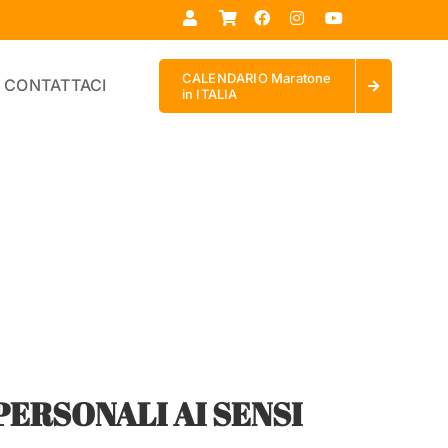
CALENDARIO Maratone
CONTATTACI
in ITALIA
PERSONALI AI SENSI