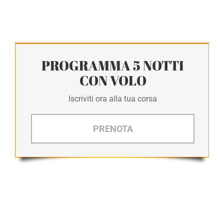
PROGRAMMA 5 NOTTI
CON VOLO
Iscriviti ora alla tua corsa
PRENOTA