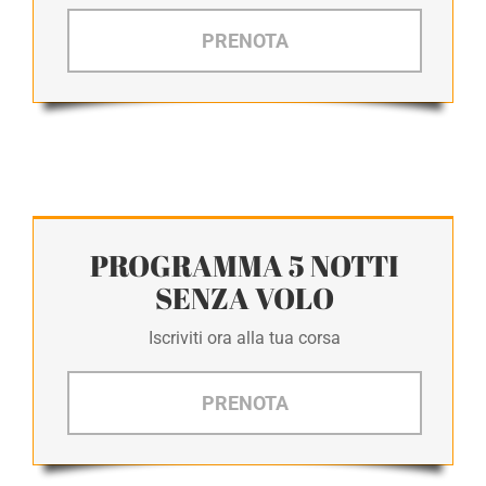
PRENOTA
PROGRAMMA 5 NOTTI
SENZA VOLO
Iscriviti ora alla tua corsa
PRENOTA