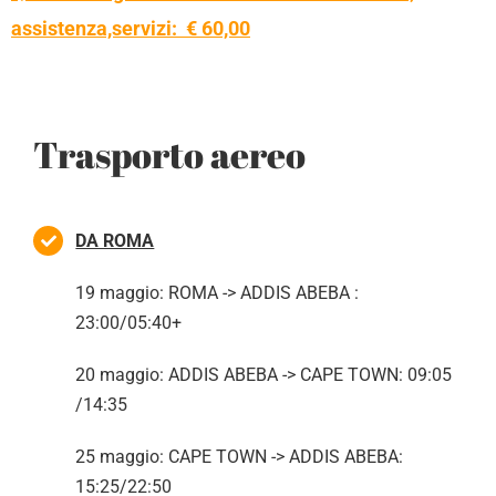
assistenza,servizi: € 60,00
Trasporto aereo
DA ROMA
19 maggio: ROMA -> ADDIS ABEBA :
23:00/05:40+
20 maggio: ADDIS ABEBA -> CAPE TOWN: 09:05
/14:35
25 maggio: CAPE TOWN -> ADDIS ABEBA:
15:25/22:50