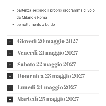
partenza secondo il proprio programma di volo
da Milano e Roma
pernottamento a bordo
Giovedì 20 maggio 2027
Venerdì 21 maggio 2027
Sabato 22 maggio 2027
Domenica 23 maggio 2027
Lunedì 24 maggio 2027
Martedì 25 maggio 2027