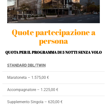
Quote partecipazione a
persona
QUOTA PER IL PROGRAMMA DI 5 NOTTI SENZA VOLO
STANDARD DBL/TWIN
Maratoneta – 1.575,00 €
Accompagnatore – 1.225,00 €
Supplemento Singola – 620,00 €