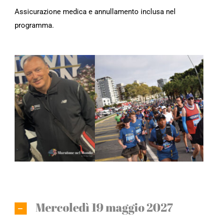
Assicurazione medica e annullamento inclusa nel
programma.
Mercoledì 19 maggio 2027