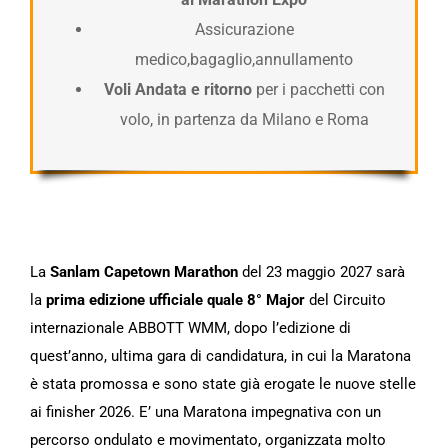
Assicurazione
medico,bagaglio,annullamento
Voli Andata e ritorno
per i pacchetti con
volo, in partenza da Milano e Roma
La
Sanlam Capetown Marathon
del 23 maggio 2027 sarà
la
prima edizione ufficiale quale 8° Major
del Circuito
internazionale ABBOTT WMM, dopo l’edizione di
quest’anno, ultima gara di candidatura, in cui la Maratona
è stata promossa e sono state già erogate le nuove stelle
ai finisher 2026. E’ una Maratona impegnativa con un
percorso ondulato e movimentato, organizzata molto