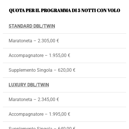
QUOTA PER IL PROGRAMMA DI 5 NOTTI CON VOLO
STANDARD DBL/TWIN
Maratoneta – 2.305,00 €
Accompagnatore – 1.955,00 €
Supplemento Singola – 620,00 €
LUXURY DBL/TWIN
Maratoneta – 2.345,00 €
Accompagnatore – 1.995,00 €
Supplemento Singola – 640,00 €