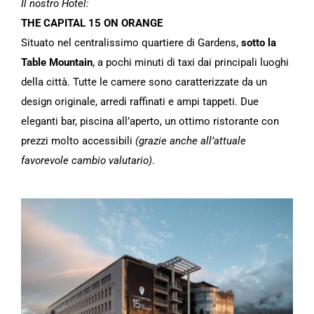
Il nostro Hotel:
THE CAPITAL 15 ON ORANGE
Situato nel centralissimo quartiere di Gardens,
sotto la
Table Mountain
, a pochi minuti di taxi dai principali luoghi
della città. Tutte le camere sono caratterizzate da un
design originale, arredi raffinati e ampi tappeti. Due
eleganti bar, piscina all’aperto, un ottimo ristorante con
prezzi molto accessibili
(grazie anche all’attuale
favorevole cambio valutario)
.