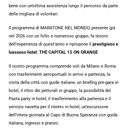
bene con un’ottima assistenza lungo il percorso da parte
delle migliaia di volontari.
Il programma di MARATONE NEL MONDO, presente già
nel 2026 con un folto e numeroso gruppo, fa tesoro
dell’esperienza di quest’anno e ripropone il
prestigioso e
lussuoso hotel
:
THE CAPITAL 15 ON ORANGE
Il nostro programma comprende voli da Milano e Roma
con trasferimenti aeroportuali in arrivo e partenza, la
visita della città con guide italiane, un briefing pre-gara in
hotel, il ritiro dei pettorali in gruppo, la possibilità del
Pasta party in hotel, il trasferimento alla partenza e il
servizio navetta per il rientro in hotel, un’escursione
dell’intera giornata al Capo di Buona Speranza con guida
italiana, ingressi e pranzo.