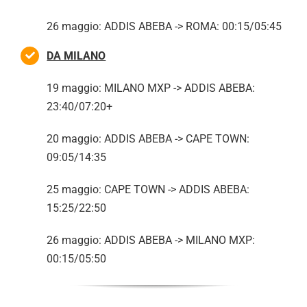
26 maggio: ADDIS ABEBA -> ROMA: 00:15/05:45
DA MILANO
19 maggio: MILANO MXP -> ADDIS ABEBA:
23:40/07:20+
20 maggio: ADDIS ABEBA -> CAPE TOWN:
09:05/14:35
25 maggio: CAPE TOWN -> ADDIS ABEBA:
15:25/22:50
26 maggio: ADDIS ABEBA -> MILANO MXP:
00:15/05:50