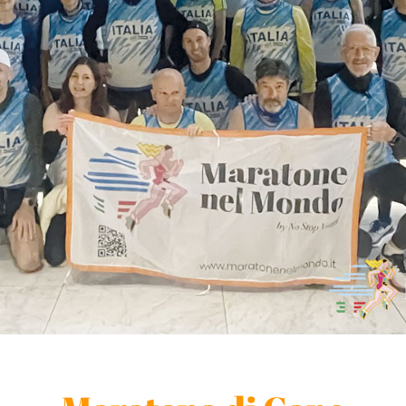
BLOG
CONTATTACI