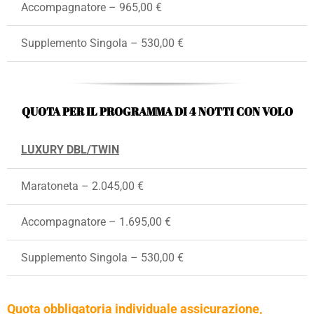
Accompagnatore – 965,00 €
Supplemento Singola – 530,00 €
QUOTA PER IL PROGRAMMA DI 4 NOTTI CON VOLO
LUXURY DBL/TWIN
Maratoneta – 2.045,00 €
Accompagnatore – 1.695,00 €
Supplemento Singola – 530,00 €
Quota obbligatoria individuale assicurazione,