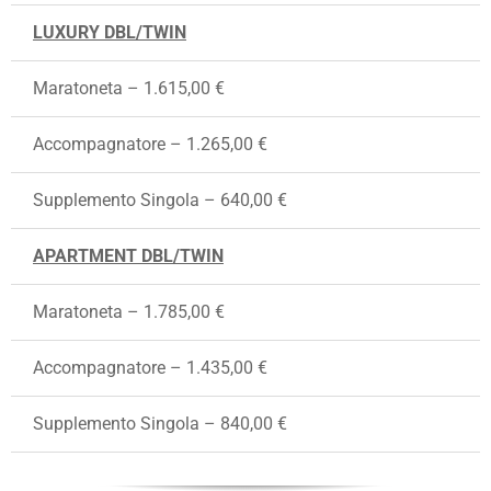
LUXURY DBL/TWIN
Maratoneta – 1.615,00 €
Accompagnatore – 1.265,00 €
Supplemento Singola – 640,00 €
APARTMENT DBL/TWIN
Maratoneta – 1.785,00 €
Accompagnatore – 1.435,00 €
Supplemento Singola – 840,00 €