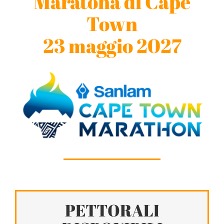
Maratona di Cape
Town
23 maggio 2027
PETTORALI