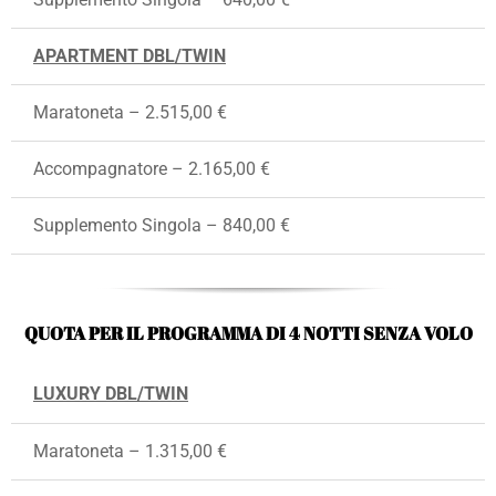
APARTMENT DBL/TWIN
Maratoneta – 2.515,00 €
Accompagnatore – 2.165,00 €
Supplemento Singola – 840,00 €
QUOTA PER IL PROGRAMMA DI 4 NOTTI SENZA VOLO
LUXURY DBL/TWIN
Maratoneta – 1.315,00 €