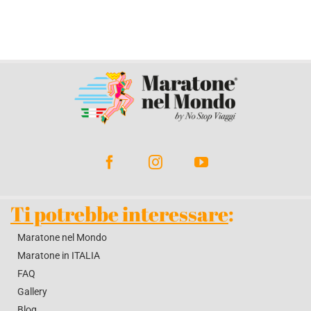
Ti potrebbe interessare
:
Maratone nel Mondo
Maratone in ITALIA
FAQ
Gallery
Blog