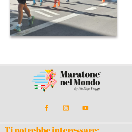
Ti potrebbe interessare
: