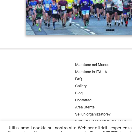
Maratone nel Mondo
Maratone in ITALIA
FAQ
Gallery
Blog
Contattaci
Area Utente
Sei un organizzatore?
ISCRIVITI ALLA NEWSLETTER
Utilizziamo i cookie sul nostro sito Web per offrirti l'esperienza