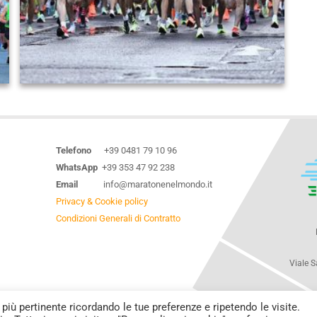
Telefono
+39 0481 79 10 96
WhatsApp
+39 353 47 92 238
Email
info@maratonenelmondo.it
Privacy & Cookie policy
Condizioni Generali di Contratto
Viale S
 più pertinente ricordando le tue preferenze e ripetendo le visite.