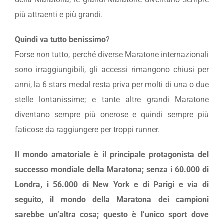
più attraenti e più grandi.
Quindi va tutto benissimo
?
Forse non tutto, perché diverse Maratone internazionali
sono irraggiungibili, gli accessi rimangono chiusi per
anni, la 6 stars medal resta priva per molti di una o due
stelle lontanissime; e tante altre grandi Maratone
diventano sempre più onerose e quindi sempre più
faticose da raggiungere per troppi runner.
Il mondo amatoriale è il principale protagonista del
successo mondiale della Maratona; senza i 60.000 di
Londra, i 56.000 di New York e di Parigi e via di
seguito, il mondo della Maratona dei campioni
sarebbe un’altra cosa; questo è l’unico sport dove