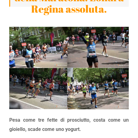
Regina assoluta.
Pesa come tre fette di prosciutto, costa come un
gioiello, scade come uno yogurt.