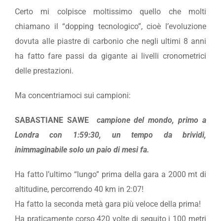
Certo mi colpisce moltissimo quello che molti
chiamano il “dopping tecnologico”, cioè l’evoluzione
dovuta alle piastre di carbonio che negli ultimi 8 anni
ha fatto fare passi da gigante ai livelli cronometrici
delle prestazioni.
Ma concentriamoci sui campioni:
SABASTIANE SAWE
campione del mondo, primo a
Londra con 1:59:30, un tempo da brividi,
inimmaginabile solo un paio di mesi fa.
Ha fatto l’ultimo “lungo” prima della gara a 2000 mt di
altitudine, percorrendo 40 km in 2:07!
Ha fatto la seconda metà gara più veloce della prima!
Ha praticamente corso 420 volte di seguito i 100 metri