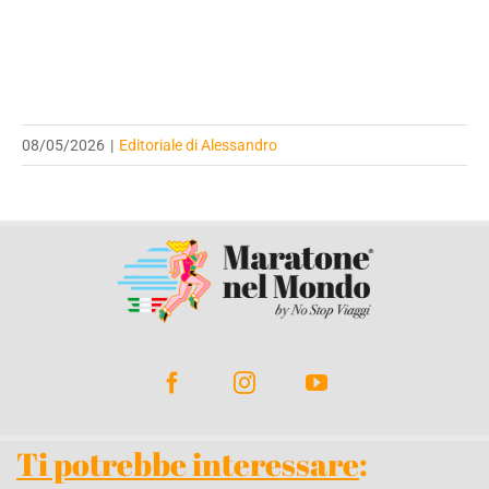
08/05/2026
|
Editoriale di Alessandro
Ti potrebbe interessare
: