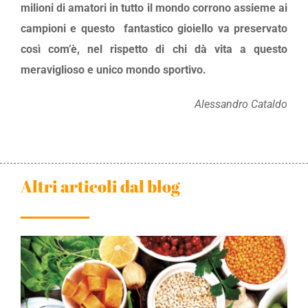
milioni di amatori in tutto il mondo corrono assieme ai
campioni e questo fantastico gioiello va preservato
così com’è, nel rispetto di chi dà vita a questo
meraviglioso e unico mondo sportivo.
Alessandro Cataldo
Altri articoli dal blog