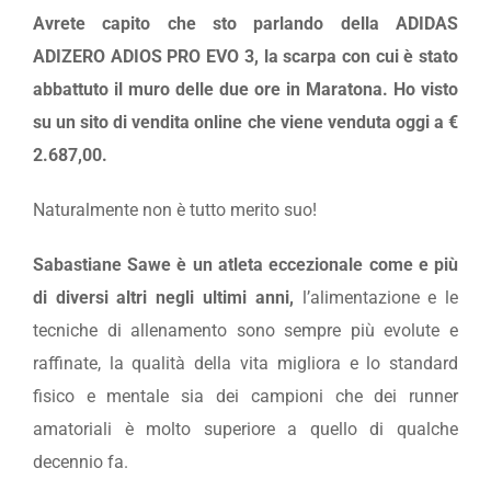
Avrete capito che sto parlando della ADIDAS
ADIZERO ADIOS PRO EVO 3, la scarpa con cui è stato
abbattuto il muro delle due ore in Maratona. Ho visto
su un sito di vendita online che viene venduta oggi a €
2.687,00.
Naturalmente non è tutto merito suo!
Sabastiane Sawe è un atleta eccezionale come e più
di diversi altri negli ultimi anni,
l’alimentazione e le
tecniche di allenamento sono sempre più evolute e
raffinate, la qualità della vita migliora e lo standard
fisico e mentale sia dei campioni che dei runner
amatoriali è molto superiore a quello di qualche
decennio fa.