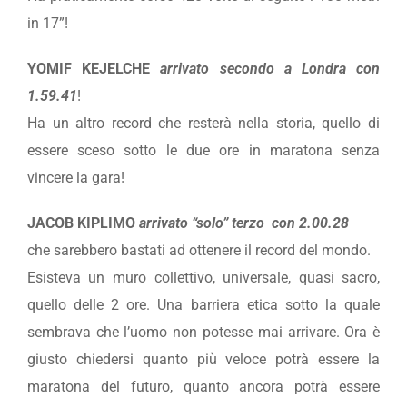
in 17”!
YOMIF KEJELCHE
arrivato secondo a Londra con
1.59.41
!
Ha un altro record che resterà nella storia, quello di
essere sceso sotto le due ore in maratona senza
vincere la gara!
JACOB KIPLIMO
arrivato “solo” terzo con 2.00.28
che sarebbero bastati ad ottenere il record del mondo.
Esisteva un muro collettivo, universale, quasi sacro,
quello delle 2 ore. Una barriera etica sotto la quale
sembrava che l’uomo non potesse mai arrivare. Ora è
giusto chiedersi quanto più veloce potrà essere la
maratona del futuro, quanto ancora potrà essere