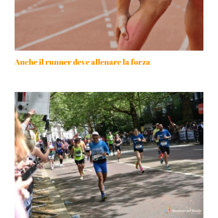
Anche il runner deve allenare la forza