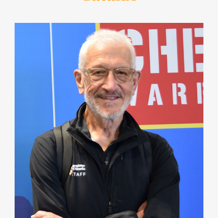
BLOG
CONTATTACI