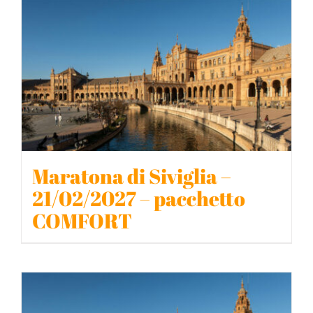
BLOG
CONTATTACI
Maratona di Siviglia –
21/02/2027 – pacchetto
COMFORT