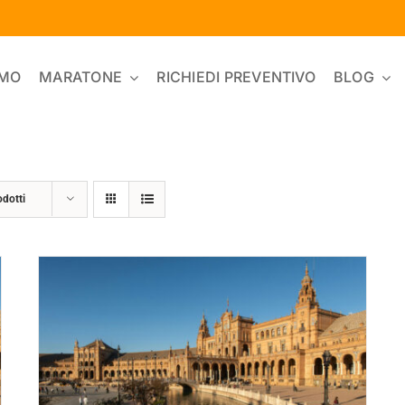
AMO
MARATONE
RICHIEDI PREVENTIVO
BLOG
odotti