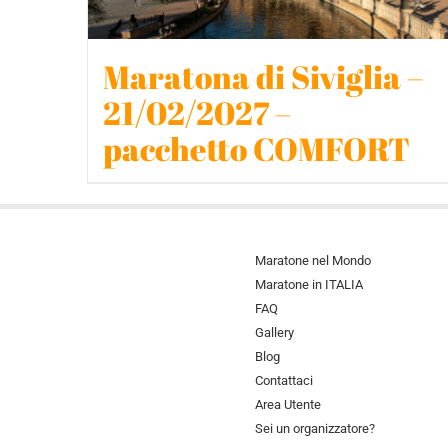
Maratona di Siviglia –
21/02/2027 –
pacchetto COMFORT
Maratone nel Mondo
Maratone in ITALIA
FAQ
Gallery
Blog
Contattaci
Area Utente
Sei un organizzatore?