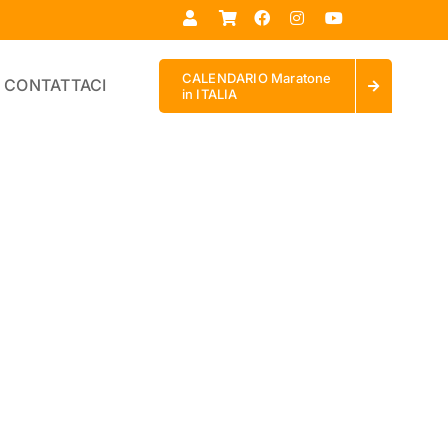
CALENDARIO Maratone
CONTATTACI
in ITALIA