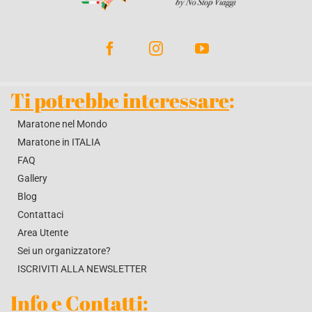
BLOG
CONTATTACI
Ti potrebbe interessare
:
Maratone nel Mondo
Maratone in ITALIA
FAQ
Gallery
Blog
Contattaci
Area Utente
Sei un organizzatore?
ISCRIVITI ALLA NEWSLETTER
Info e Contatti
: