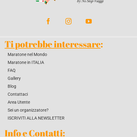
BLOG
CONTATTACI
Ti potrebbe interessare
:
Maratone nel Mondo
Maratone in ITALIA
FAQ
Gallery
Blog
Contattaci
Area Utente
Sei un organizzatore?
ISCRIVITI ALLA NEWSLETTER
Info e Contatti
: