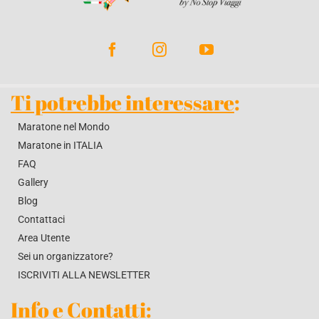
BLOG
CONTATTACI
Ti potrebbe interessare
:
Maratone nel Mondo
Maratone in ITALIA
FAQ
Gallery
Blog
Contattaci
Area Utente
Sei un organizzatore?
ISCRIVITI ALLA NEWSLETTER
Info e Contatti
: