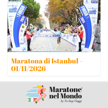
BLOG
CONTATTACI
Maratona di Istanbul –
01/11/2026