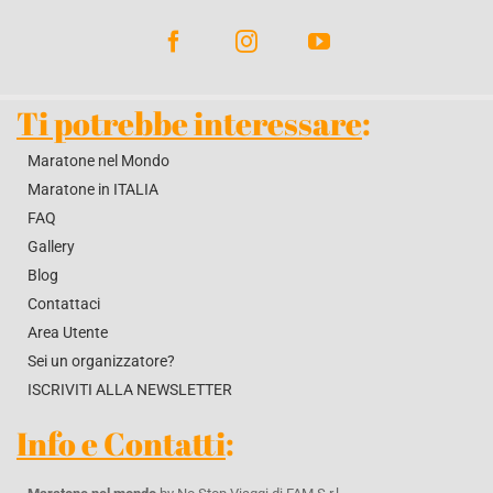
Ti potrebbe interessare
:
Maratone nel Mondo
Maratone in ITALIA
FAQ
Gallery
Blog
Contattaci
Area Utente
Sei un organizzatore?
ISCRIVITI ALLA NEWSLETTER
Info e Contatti
: