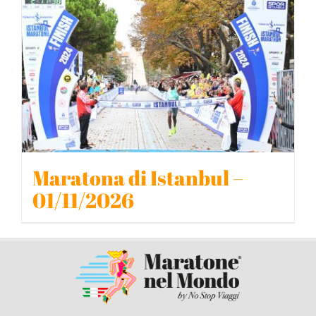
BLOG
CONTATTACI
Maratona di Istanbul –
01/11/2026