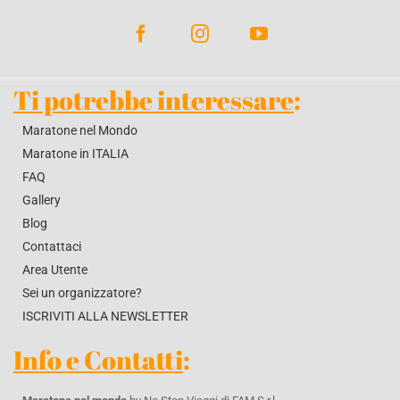
Ti potrebbe interessare
:
Maratone nel Mondo
Maratone in ITALIA
FAQ
Gallery
Blog
Contattaci
Area Utente
Sei un organizzatore?
ISCRIVITI ALLA NEWSLETTER
Info e Contatti
: