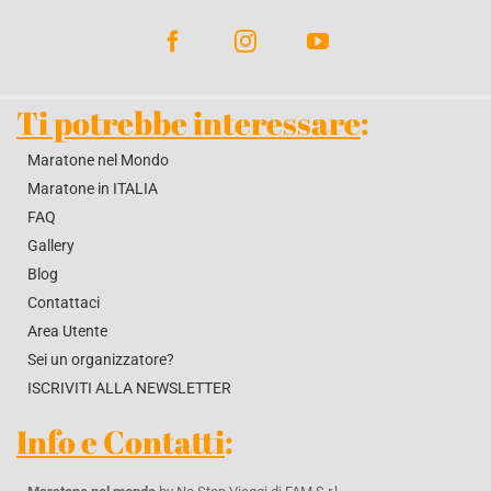
Ti potrebbe interessare
:
Maratone nel Mondo
Maratone in ITALIA
FAQ
Gallery
Blog
Contattaci
Area Utente
Sei un organizzatore?
ISCRIVITI ALLA NEWSLETTER
Info e Contatti
: