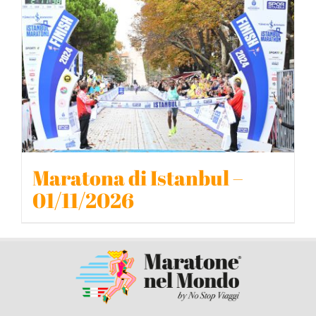
BLOG
CONTATTACI
Maratona di Istanbul –
01/11/2026