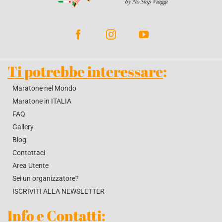
BLOG
CONTATTACI
Ti potrebbe interessare
:
Maratone nel Mondo
Maratone in ITALIA
FAQ
Gallery
Blog
Contattaci
Area Utente
Sei un organizzatore?
ISCRIVITI ALLA NEWSLETTER
Info e Contatti
: