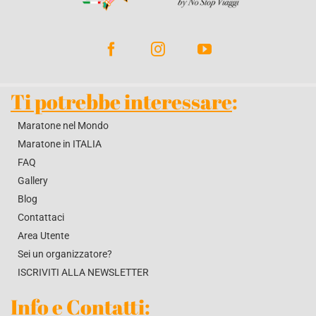
BLOG
CONTATTACI
Ti potrebbe interessare
:
Maratone nel Mondo
Maratone in ITALIA
FAQ
Gallery
Blog
Contattaci
Area Utente
Sei un organizzatore?
ISCRIVITI ALLA NEWSLETTER
Info e Contatti
: