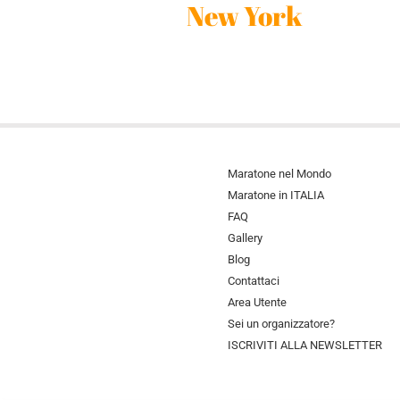
New York
Maratone nel Mondo
Maratone in ITALIA
FAQ
Gallery
Blog
Contattaci
Area Utente
Sei un organizzatore?
ISCRIVITI ALLA NEWSLETTER