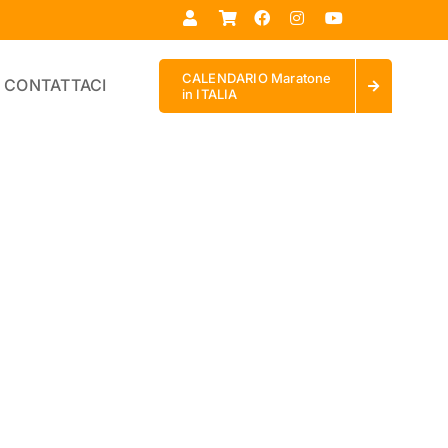
CALENDARIO Maratone
CONTATTACI
in ITALIA