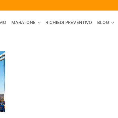
AMO
MARATONE
RICHIEDI PREVENTIVO
BLOG