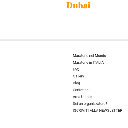
Dubai
Maratone nel Mondo
Maratone in ITALIA
FAQ
Gallery
Blog
Contattaci
Area Utente
Sei un organizzatore?
ISCRIVITI ALLA NEWSLETTER