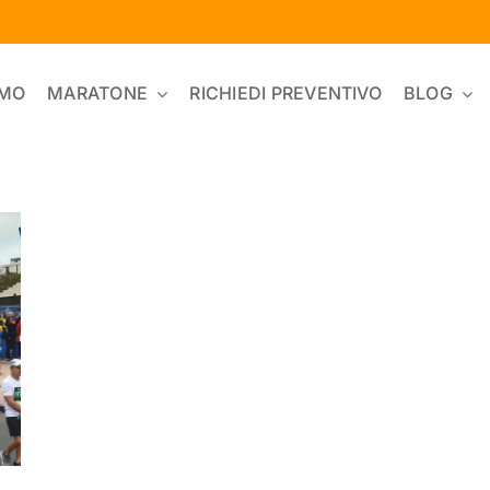
AMO
MARATONE
RICHIEDI PREVENTIVO
BLOG