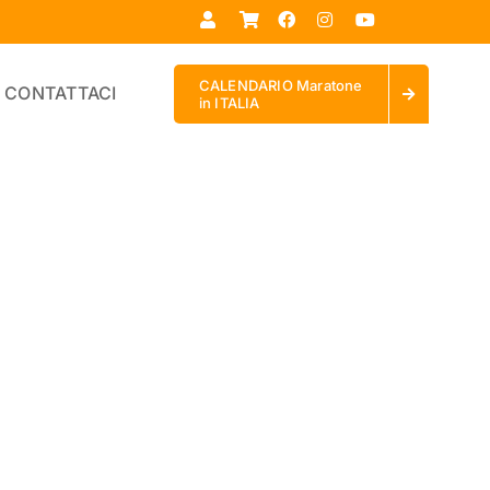
CALENDARIO Maratone
CONTATTACI
in ITALIA