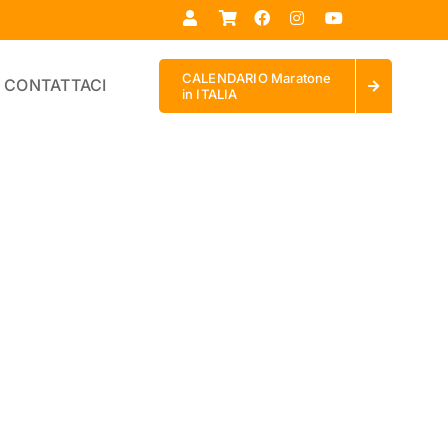
CALENDARIO Maratone
CONTATTACI
in ITALIA