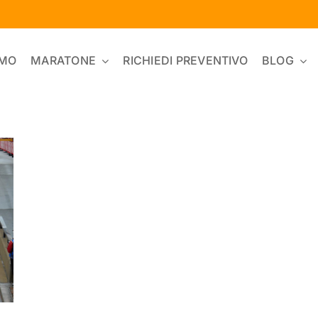
AMO
MARATONE
RICHIEDI PREVENTIVO
BLOG