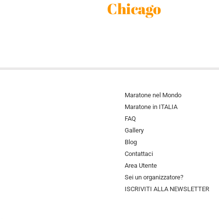
Chicago
Maratone nel Mondo
Maratone in ITALIA
FAQ
Gallery
Blog
Contattaci
Area Utente
Sei un organizzatore?
ISCRIVITI ALLA NEWSLETTER