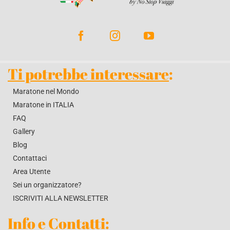
BLOG
CONTATTACI
Ti potrebbe interessare
:
Maratone nel Mondo
Maratone in ITALIA
FAQ
Gallery
Blog
Contattaci
Area Utente
Sei un organizzatore?
ISCRIVITI ALLA NEWSLETTER
Info e Contatti
: