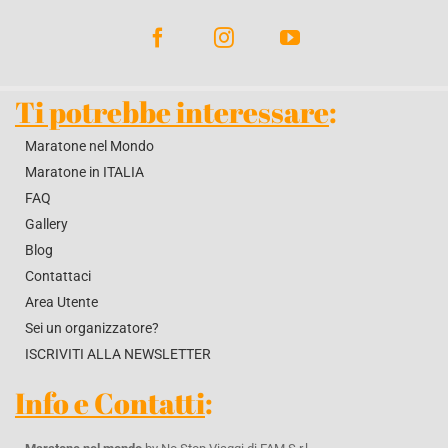
Ti potrebbe interessare
:
Maratone nel Mondo
Maratone in ITALIA
FAQ
Gallery
Blog
Contattaci
Area Utente
Sei un organizzatore?
ISCRIVITI ALLA NEWSLETTER
Info e Contatti
: