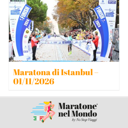
BLOG
CONTATTACI
Maratona di Istanbul –
01/11/2026