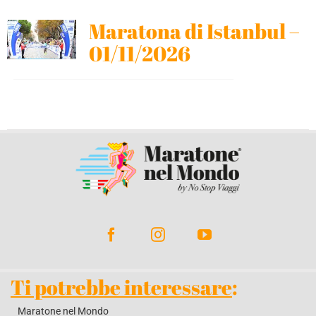
Maratona di Istanbul –
BLOG
01/11/2026
CONTATTACI
Ti potrebbe interessare
:
Maratone nel Mondo