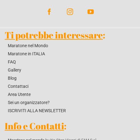
Ti potrebbe interessare
:
Maratone nel Mondo
Maratone in ITALIA
FAQ
Gallery
Blog
Contattaci
Area Utente
Sei un organizzatore?
ISCRIVITI ALLA NEWSLETTER
Info e Contatti
: