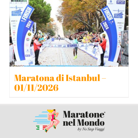
BLOG
CONTATTACI
Maratona di Istanbul –
01/11/2026