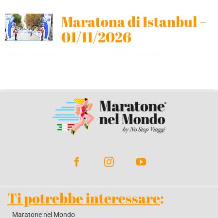
Maratona di Istanbul –
BLOG
01/11/2026
CONTATTACI
Ti potrebbe interessare
:
Maratone nel Mondo