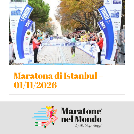
BLOG
CONTATTACI
Maratona di Istanbul –
01/11/2026