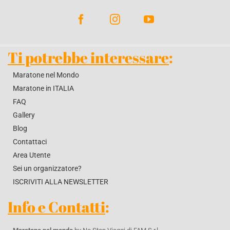
Ti potrebbe interessare
:
Maratone nel Mondo
Maratone in ITALIA
FAQ
Gallery
Blog
Contattaci
Area Utente
Sei un organizzatore?
ISCRIVITI ALLA NEWSLETTER
Info e Contatti
: