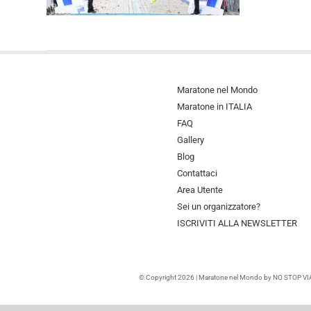
Maratone nel Mondo
Maratone in ITALIA
FAQ
Gallery
Blog
Contattaci
Area Utente
Sei un organizzatore?
ISCRIVITI ALLA NEWSLETTER
© Copyright 2026 | Maratone nel Mondo by NO STOP VIAGG