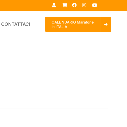
CALENDARIO Maratone
CONTATTACI
in ITALIA