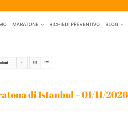
AMO
MARATONE
RICHIEDI PREVENTIVO
BLOG
odotti
atona di Istanbul – 01/11/2026