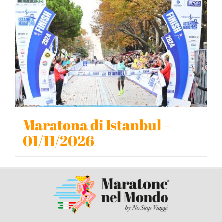
BLOG
CONTATTACI
Maratona di Istanbul –
01/11/2026