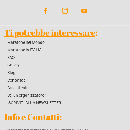
Ti potrebbe interessare
:
Maratone nel Mondo
Maratone in ITALIA
FAQ
Gallery
Blog
Contattaci
Area Utente
Sei un organizzatore?
ISCRIVITI ALLA NEWSLETTER
Info e Contatti
: