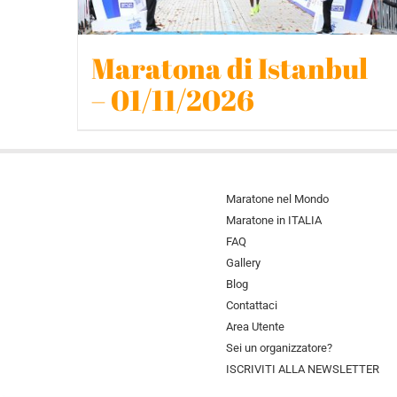
Maratona di Istanbul
– 01/11/2026
Maratone nel Mondo
Maratone in ITALIA
FAQ
Gallery
Blog
Contattaci
Area Utente
Sei un organizzatore?
ISCRIVITI ALLA NEWSLETTER