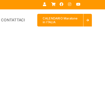
CALENDARIO Maratone
CONTATTACI
in ITALIA