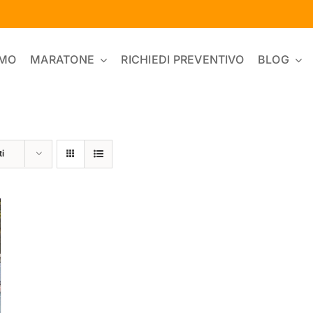
AMO
MARATONE
RICHIEDI PREVENTIVO
BLOG
ti