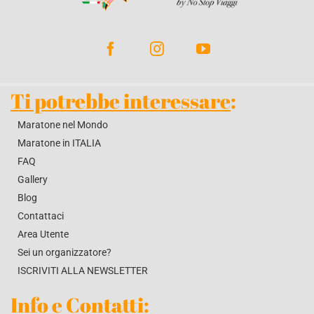
BLOG
CONTATTACI
Ti potrebbe interessare
:
Maratone nel Mondo
Maratone in ITALIA
FAQ
Gallery
Blog
Contattaci
Area Utente
Sei un organizzatore?
ISCRIVITI ALLA NEWSLETTER
Info e Contatti
: