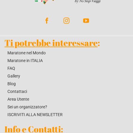
BLOG
CONTATTACI
Ti potrebbe interessare
:
Maratone nel Mondo
Maratone in ITALIA
FAQ
Gallery
Blog
Contattaci
Area Utente
Sei un organizzatore?
ISCRIVITI ALLA NEWSLETTER
Info e Contatti
: