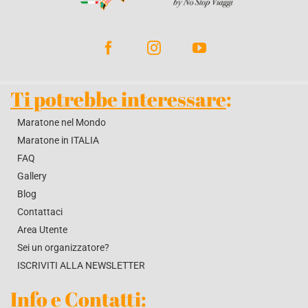
BLOG
CONTATTACI
Ti potrebbe interessare
:
Maratone nel Mondo
Maratone in ITALIA
FAQ
Gallery
Blog
Contattaci
Area Utente
Sei un organizzatore?
ISCRIVITI ALLA NEWSLETTER
Info e Contatti
: