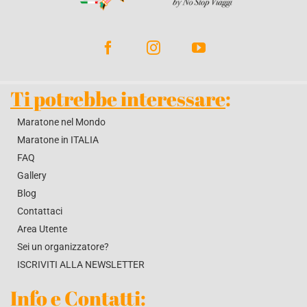
BLOG
CONTATTACI
Ti potrebbe interessare
:
Maratone nel Mondo
Maratone in ITALIA
FAQ
Gallery
Blog
Contattaci
Area Utente
Sei un organizzatore?
ISCRIVITI ALLA NEWSLETTER
Info e Contatti
: