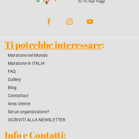
BLOG
CONTATTACI
Ti potrebbe interessare
:
Maratone nel Mondo
Maratone in ITALIA
FAQ
Gallery
Blog
Contattaci
Area Utente
Sei un organizzatore?
ISCRIVITI ALLA NEWSLETTER
Info e Contatti
: