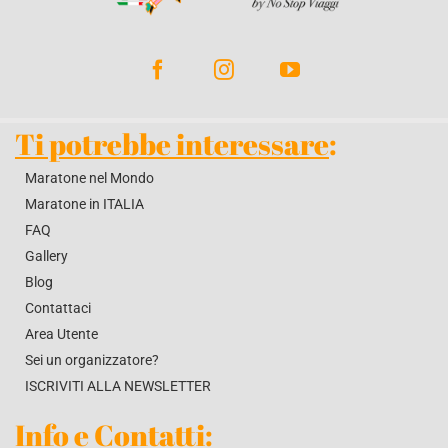
BLOG
CONTATTACI
Ti potrebbe interessare
:
Maratone nel Mondo
Maratone in ITALIA
FAQ
Gallery
Blog
Contattaci
Area Utente
Sei un organizzatore?
ISCRIVITI ALLA NEWSLETTER
Info e Contatti
: