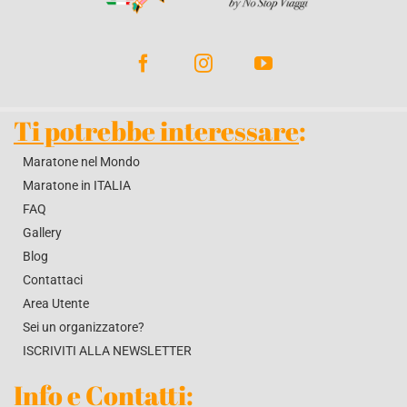
BLOG
CONTATTACI
Ti potrebbe interessare
:
Maratone nel Mondo
Maratone in ITALIA
FAQ
Gallery
Blog
Contattaci
Area Utente
Sei un organizzatore?
ISCRIVITI ALLA NEWSLETTER
Info e Contatti
: