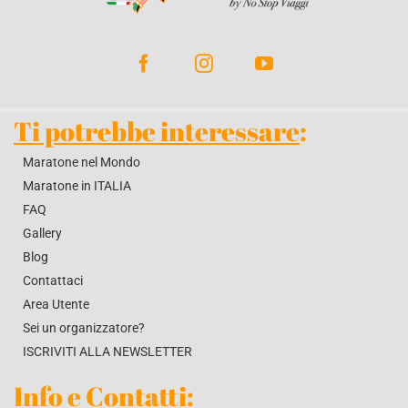
BLOG
CONTATTACI
Ti potrebbe interessare
:
Maratone nel Mondo
Maratone in ITALIA
FAQ
Gallery
Blog
Contattaci
Area Utente
Sei un organizzatore?
ISCRIVITI ALLA NEWSLETTER
Info e Contatti
: