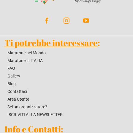
BLOG
CONTATTACI
Ti potrebbe interessare
:
Maratone nel Mondo
Maratone in ITALIA
FAQ
Gallery
Blog
Contattaci
Area Utente
Sei un organizzatore?
ISCRIVITI ALLA NEWSLETTER
Info e Contatti
: