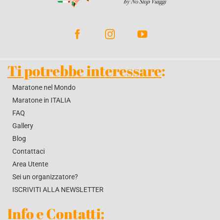
BLOG
CONTATTACI
Ti potrebbe interessare
:
Maratone nel Mondo
Maratone in ITALIA
FAQ
Gallery
Blog
Contattaci
Area Utente
Sei un organizzatore?
ISCRIVITI ALLA NEWSLETTER
Info e Contatti
: