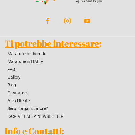
BLOG
CONTATTACI
Ti potrebbe interessare
:
Maratone nel Mondo
Maratone in ITALIA
FAQ
Gallery
Blog
Contattaci
Area Utente
Sei un organizzatore?
ISCRIVITI ALLA NEWSLETTER
Info e Contatti
: