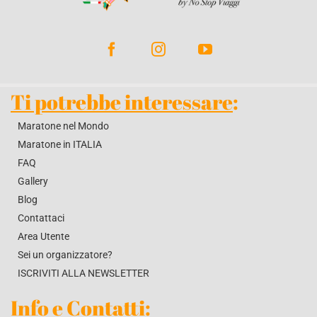
BLOG
CONTATTACI
Ti potrebbe interessare
:
Maratone nel Mondo
Maratone in ITALIA
FAQ
Gallery
Blog
Contattaci
Area Utente
Sei un organizzatore?
ISCRIVITI ALLA NEWSLETTER
Info e Contatti
: