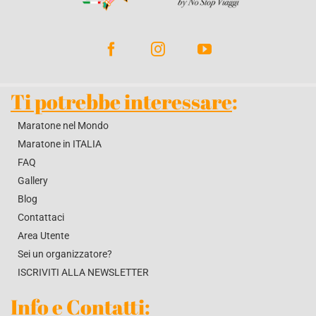
BLOG
CONTATTACI
Ti potrebbe interessare
:
Maratone nel Mondo
Maratone in ITALIA
FAQ
Gallery
Blog
Contattaci
Area Utente
Sei un organizzatore?
ISCRIVITI ALLA NEWSLETTER
Info e Contatti
: