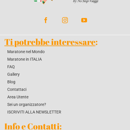
BLOG
CONTATTACI
Ti potrebbe interessare
:
Maratone nel Mondo
Maratone in ITALIA
FAQ
Gallery
Blog
Contattaci
Area Utente
Sei un organizzatore?
ISCRIVITI ALLA NEWSLETTER
Info e Contatti
: