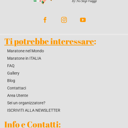
BLOG
CONTATTACI
Ti potrebbe interessare
:
Maratone nel Mondo
Maratone in ITALIA
FAQ
Gallery
Blog
Contattaci
Area Utente
Sei un organizzatore?
ISCRIVITI ALLA NEWSLETTER
Info e Contatti
: